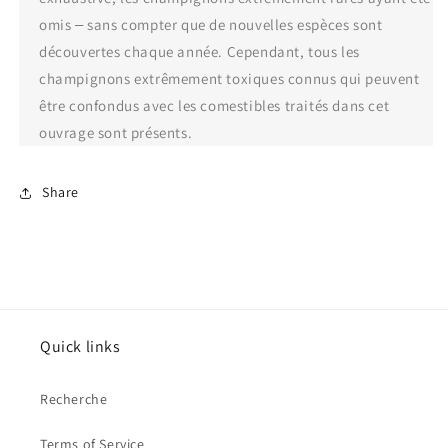
omis ‒ sans compter que de nouvelles espèces sont
découvertes chaque année. Cependant, tous les
champignons extrêmement toxiques connus qui peuvent
être confondus avec les comestibles traités dans cet
ouvrage sont présents.
Share
Quick links
Recherche
Terms of Service