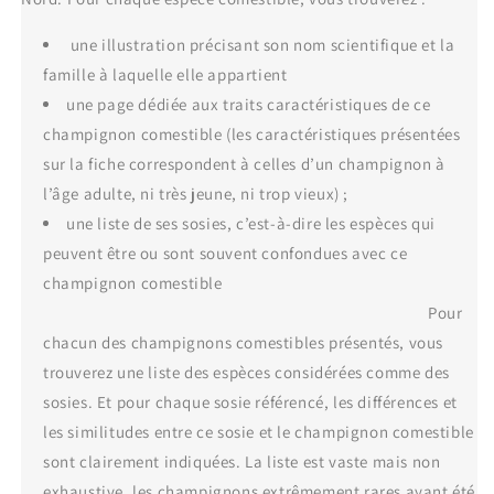
une illustration précisant son nom scientifique et la
famille à laquelle elle appartient
une page dédiée aux traits caractéristiques de ce
champignon comestible (les caractéristiques présentées
sur la fiche correspondent à celles d’un champignon à
l’âge adulte, ni très jeune, ni trop vieux) ;
une liste de ses sosies, c’est-à-dire les espèces qui
peuvent être ou sont souvent confondues avec ce
champignon comestible
Pour
chacun des champignons comestibles présentés, vous
trouverez une liste des espèces considérées comme des
sosies. Et pour chaque sosie référencé, les différences et
les similitudes entre ce sosie et le champignon comestible
sont clairement indiquées. La liste est vaste mais non
exhaustive, les champignons extrêmement rares ayant été