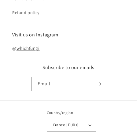
Refund policy
Visit us on Instagram
@
whichfungi
Subscribe to our emails
Email
Country/region
France | EUR €